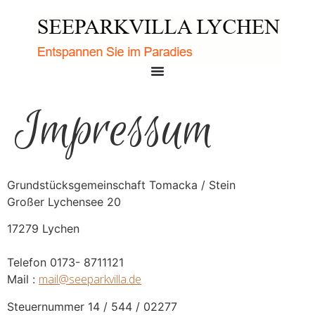
Impressum
Grundstücksgemeinschaft Tomacka / Stein
Großer Lychensee 20
17279 Lychen
Telefon 0173- 8711121
mail@seeparkvilla.de
Mail :
Steuernummer 14 / 544 / 02277